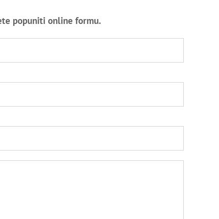
ete popuniti online formu.