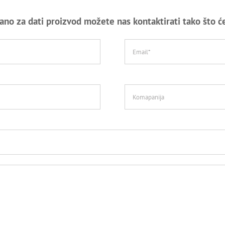
ano za dati proizvod možete nas kontaktirati tako što ć