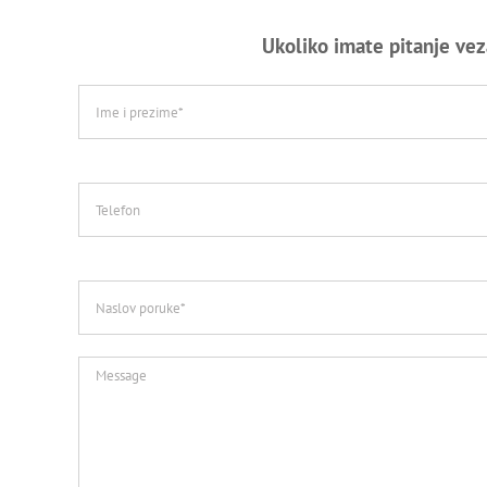
Ukoliko imate pitanje vez