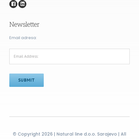
Newsletter
Email adresa:
SUBMIT
© Copyright 2026 | Natural line d.o.o. Sarajevo | All