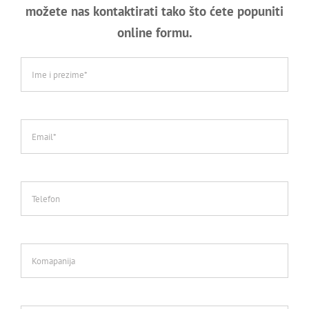
možete nas kontaktirati tako što ćete popuniti
online formu.