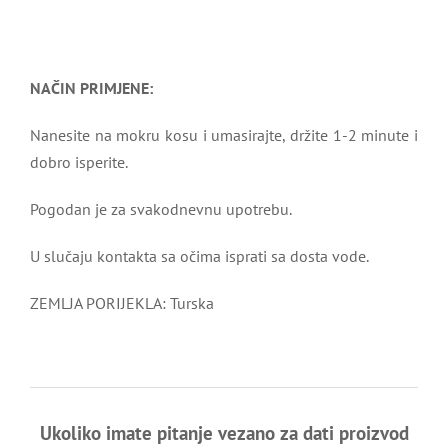
NAČIN PRIMJENE:
Nanesite na mokru kosu i umasirajte, držite 1-2 minute i
dobro isperite.
Pogodan je za svakodnevnu upotrebu.
U slučaju kontakta sa očima isprati sa dosta vode.
ZEMLJA PORIJEKLA: Turska
Ukoliko imate pitanje vezano za dati proizvod