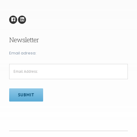
Newsletter
Email adresa:
SUBMIT