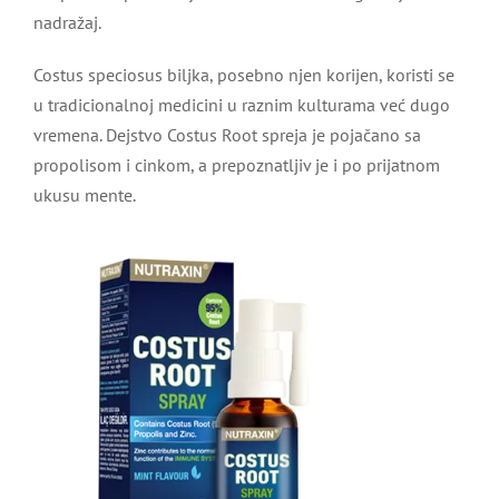
nadražaj.
Costus speciosus biljka, posebno njen korijen, koristi se
u tradicionalnoj medicini u raznim kulturama već dugo
vremena. Dejstvo Costus Root spreja je pojačano sa
propolisom i cinkom, a prepoznatljiv je i po prijatnom
ukusu mente.