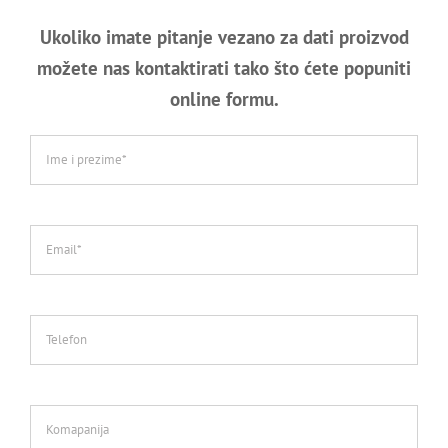
Ukoliko imate pitanje vezano za dati proizvod
možete nas kontaktirati tako što ćete popuniti
online formu.