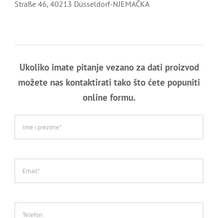
Straße 46, 40213 Düsseldorf-NJEMAČKA
Ukoliko imate pitanje vezano za dati proizvod
možete nas kontaktirati tako što ćete popuniti
online formu.