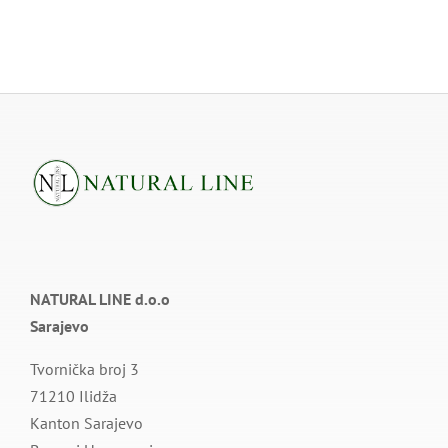
NATURAL LINE d.o.o
Sarajevo
Tvornička broj 3
71210 Ilidža
Kanton Sarajevo